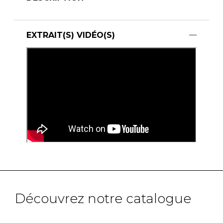
EXTRAIT(S) VIDÉO(S)
Découvrez notre catalogue