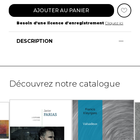
AJOUTER AU PANIER
Besoin d'une licence d'enregistrement
Cliquez ici
DESCRIPTION
Découvrez notre catalogue