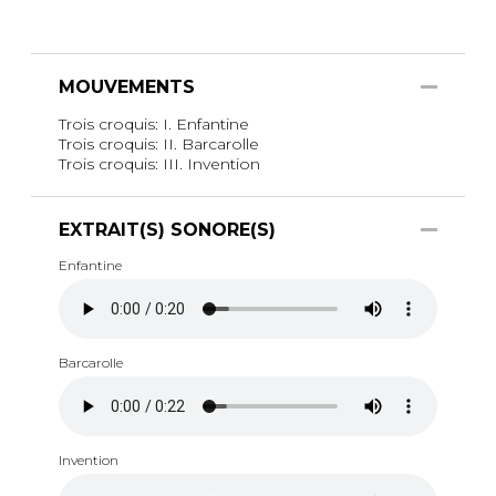
MOUVEMENTS
Trois croquis: I. Enfantine
Trois croquis: II. Barcarolle
Trois croquis: III. Invention
EXTRAIT(S) SONORE(S)
Enfantine
Barcarolle
Invention