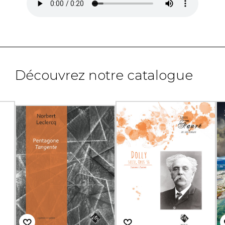
Découvrez notre catalogue