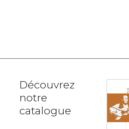
Découvrez
notre
catalogue