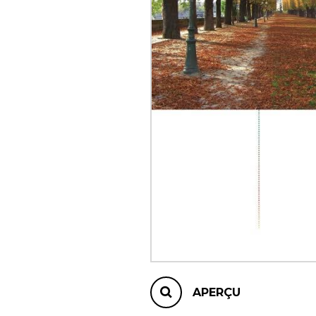
AUTRES PRODUITS
APERÇU