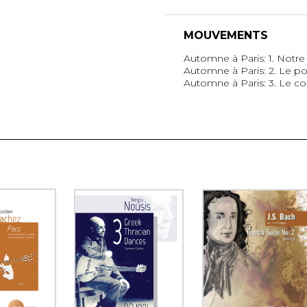
MOUVEMENTS
Automne à Paris: 1. Notr
Automne à Paris: 2. Le p
Automne à Paris: 3. Le co