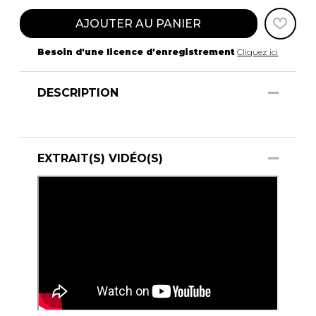
AJOUTER AU PANIER
Besoin d'une licence d'enregistrement
Cliquez ici
DESCRIPTION
EXTRAIT(S) VIDÉO(S)