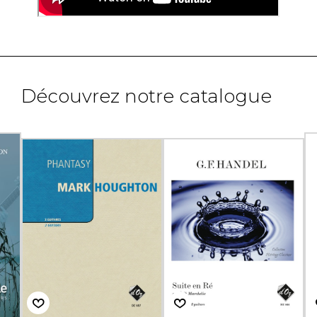
Découvrez notre catalogue