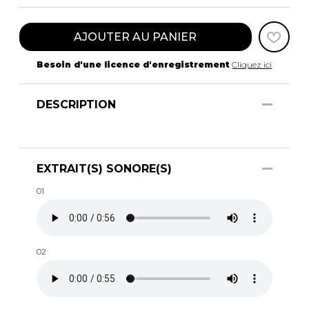
AJOUTER AU PANIER
Besoin d'une licence d'enregistrement
Cliquez ici
DESCRIPTION
EXTRAIT(S) SONORE(S)
01
02