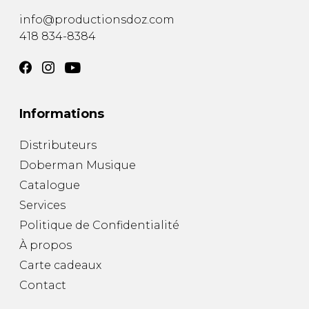
info@productionsdoz.com
418 834-8384
Informations
Distributeurs
Doberman Musique
Catalogue
Services
Politique de Confidentialité
À propos
Carte cadeaux
Contact