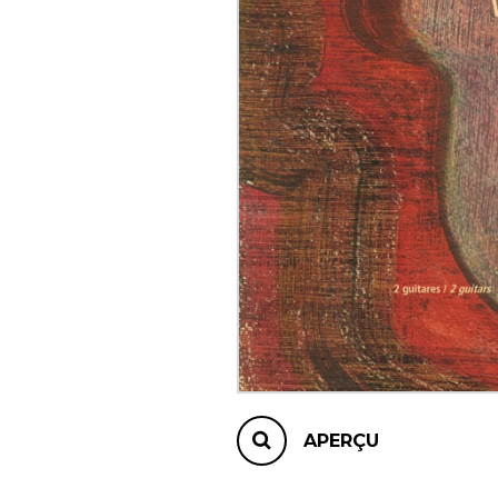
AUTRES PRODUITS
APERÇU