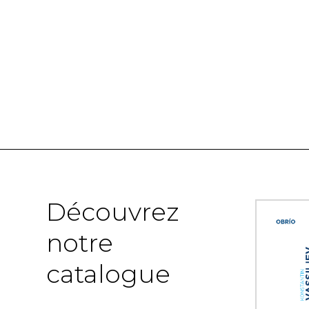
Découvrez
notre
catalogue