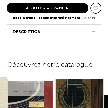
AJOUTER AU PANIER
Besoin d'une licence d'enregistrement
Cliquez ici
DESCRIPTION
Découvrez notre catalogue