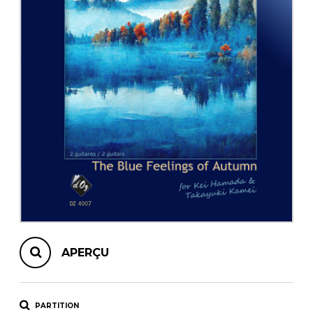
AUTRES PRODUITS
APERÇU
PARTITION