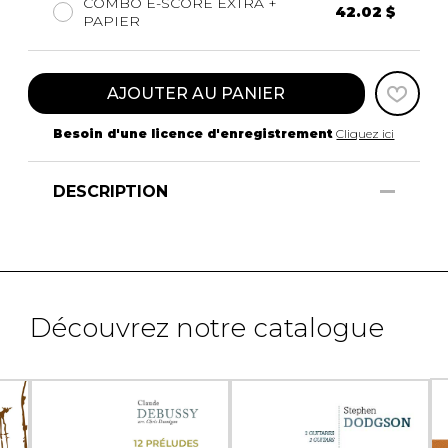
COMBO E-SCORE EXTRA +
42.02 $
PAPIER
AJOUTER AU PANIER
Besoin d'une licence d'enregistrement
Cliquez ici
DESCRIPTION
Découvrez notre catalogue