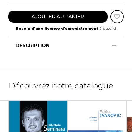
AJOUTER AU PANIER
Besoin d'une licence d'enregistrement
Cliquez ici
DESCRIPTION
Découvrez notre catalogue