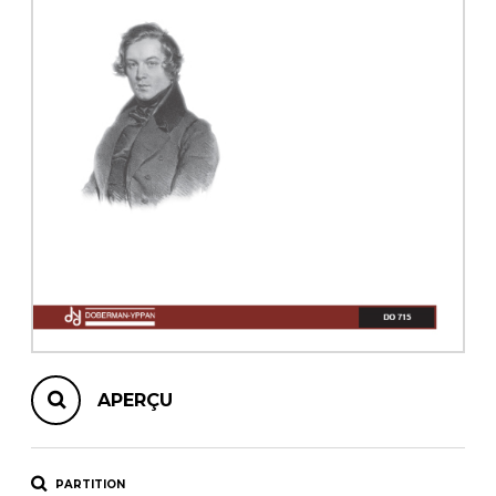
AUTRES PRODUITS
APERÇU
PARTITION