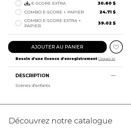
E-SCORE EXTRA
30.60 $
COMBO E-SCORE + PAPIER
24.71 $
COMBO E-SCORE EXTRA +
39.02 $
PAPIER
AJOUTER AU PANIER
Besoin d'une licence d'enregistrement
Cliquez ici
DESCRIPTION
Scènes d'enfants
Découvrez notre catalogue