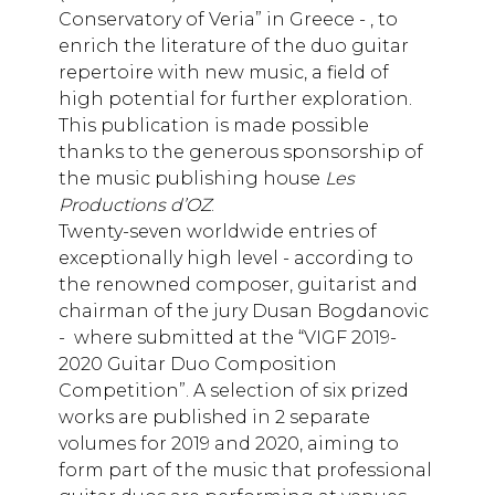
Conservatory of Veria” in Greece - , to
enrich the literature of the duo guitar
repertoire with new music, a field of
high potential for further exploration.
This publication is made possible
thanks to the generous sponsorship of
the music publishing house
Les
Productions d’OZ
.
Twenty-seven worldwide entries of
exceptionally high level - according to
the renowned composer, guitarist and
chairman of the jury Dusan Bogdanovic
- where submitted at the “VIGF 2019-
2020 Guitar Duo Composition
Competition”. A selection of six prized
works are published in 2 separate
volumes for 2019 and 2020, aiming to
form part of the music that professional