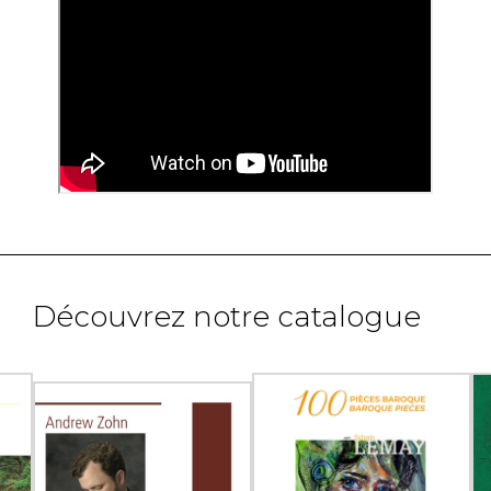
Découvrez notre catalogue