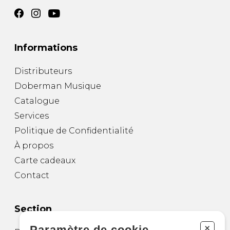
Informations
Distributeurs
Doberman Musique
Catalogue
Services
Politique de Confidentialité
À propos
Carte cadeaux
Contact
Section
+
Paramètre de cookie