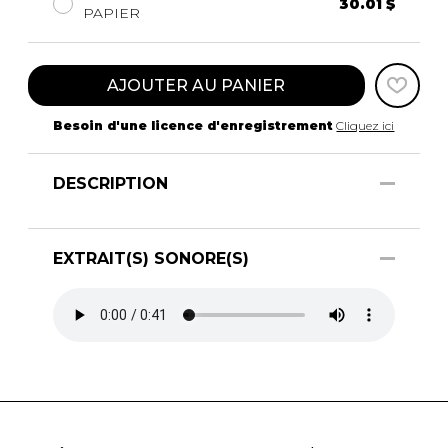
30.01 $
PAPIER
AJOUTER AU PANIER
Besoin d'une licence d'enregistrement
Cliquez ici
DESCRIPTION
EXTRAIT(S) SONORE(S)