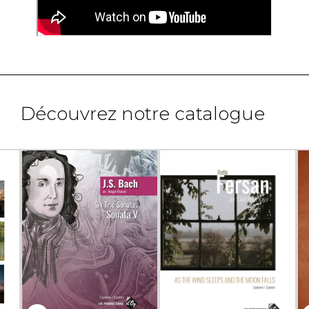
Découvrez notre catalogue