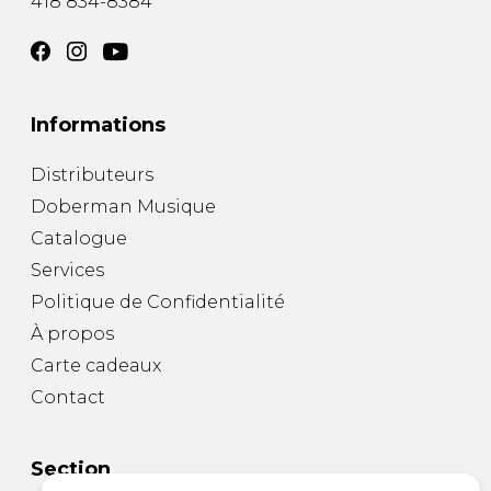
418 834-8384
Informations
Distributeurs
Doberman Musique
Catalogue
Services
Politique de Confidentialité
À propos
Carte cadeaux
Contact
Section