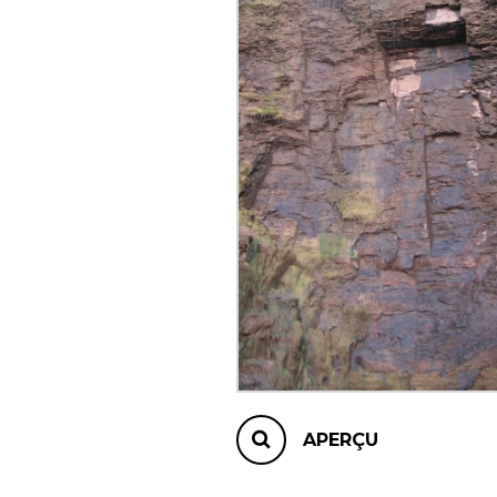
AUTRES PRODUITS
APERÇU