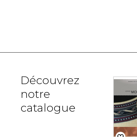
Découvrez
notre
catalogue