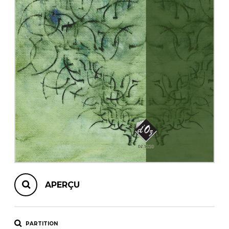
AUTRES PRODUITS
APERÇU
PARTITION