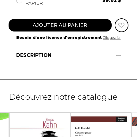
39.02 $
PAPIER
AJOUTER AU PANIER
Besoin d'une licence d'enregistrement
Cliquez ici
DESCRIPTION
Découvrez notre catalogue