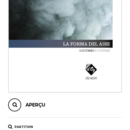
AUTRES PRODUITS
APERÇU
PARTITION