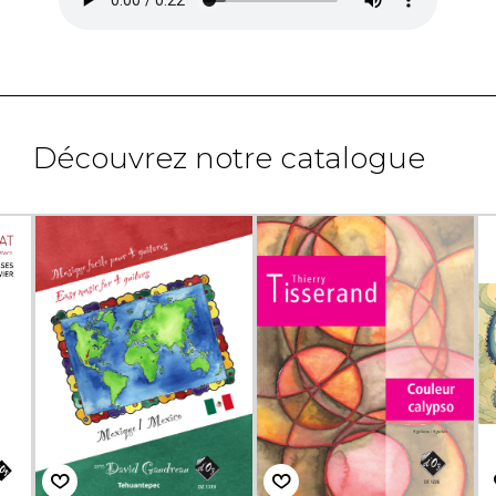
Découvrez notre catalogue