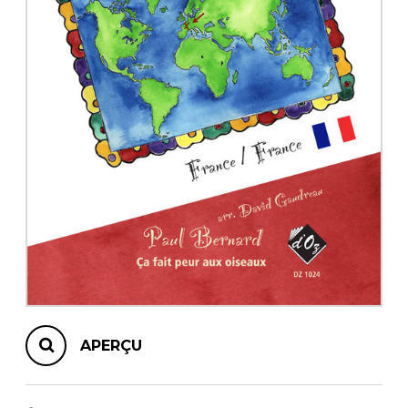
AUTRES PRODUITS
APERÇU