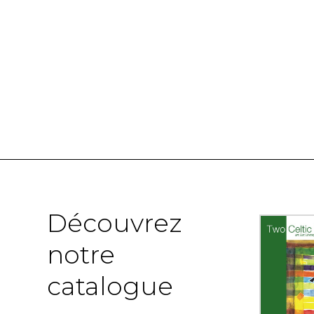
Découvrez
notre
catalogue