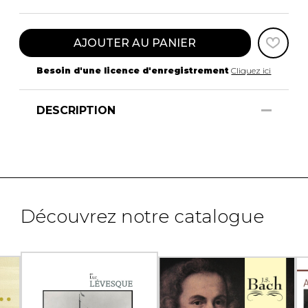
AJOUTER AU PANIER
Besoin d'une licence d'enregistrement
Cliquez ici
DESCRIPTION
Découvrez notre catalogue