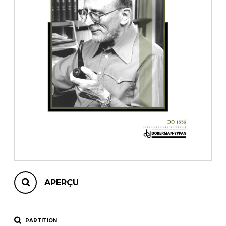
AUTRES PRODUITS
APERÇU
PARTITION