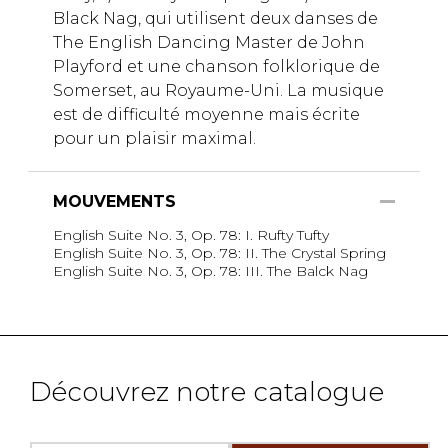
Black Nag, qui utilisent deux danses de
The English Dancing Master de John
Playford et une chanson folklorique de
Somerset, au Royaume-Uni. La musique
est de difficulté moyenne mais écrite
pour un plaisir maximal.
MOUVEMENTS
English Suite No. 3, Op. 78: I. Rufty Tufty
English Suite No. 3, Op. 78: II. The Crystal Spring
English Suite No. 3, Op. 78: III. The Balck Nag
Découvrez notre catalogue