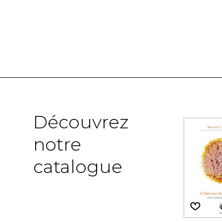
Découvrez
notre
catalogue