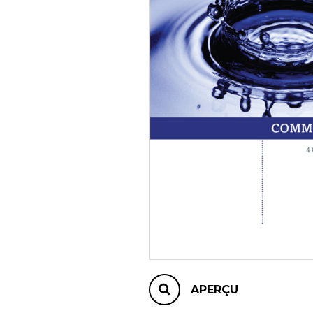
AUTRES PRODUITS
APERÇU