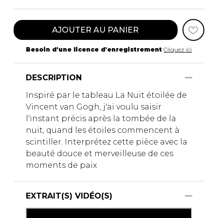
AJOUTER AU PANIER
Besoin d'une licence d'enregistrement
Cliquez ici
DESCRIPTION
Inspiré par le tableau La Nuit étoilée de
Vincent van Gogh, j'ai voulu saisir
l'instant précis après la tombée de la
nuit, quand les étoiles commencent à
scintiller. Interprétez cette pièce avec la
beauté douce et merveilleuse de ces
moments de paix
EXTRAIT(S) VIDÉO(S)