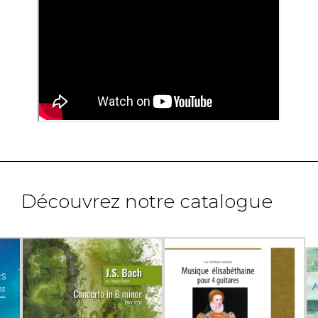
Découvrez notre catalogue