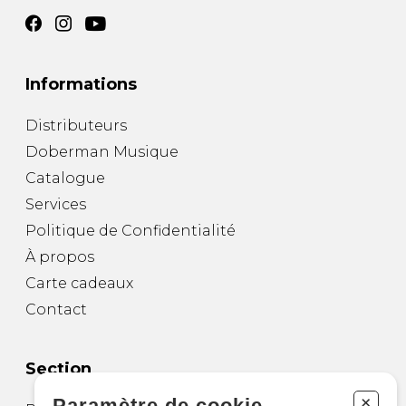
Informations
Distributeurs
Doberman Musique
Catalogue
Services
Politique de Confidentialité
À propos
Carte cadeaux
Contact
Section
+
Paramètre de cookie