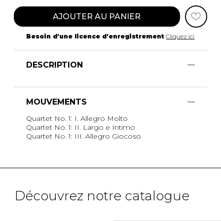
AJOUTER AU PANIER
Besoin d'une licence d'enregistrement
Cliquez ici
DESCRIPTION
MOUVEMENTS
Quartet No. 1: I. Allegro Molto
Quartet No. 1: II. Largo e Intimo
Quartet No. 1: III. Allegro Giocoso
Découvrez notre catalogue