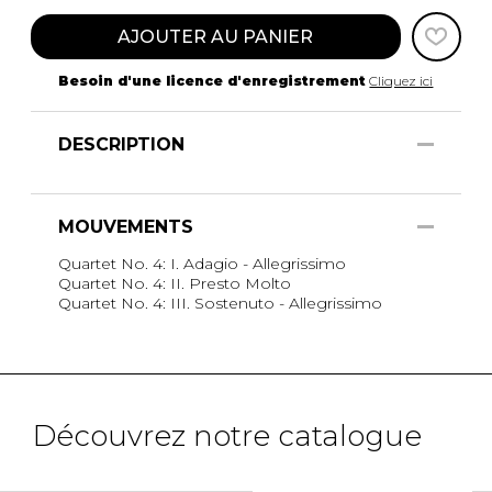
AJOUTER AU PANIER
Besoin d'une licence d'enregistrement
Cliquez ici
DESCRIPTION
MOUVEMENTS
Quartet No. 4: I. Adagio - Allegrissimo
Quartet No. 4: II. Presto Molto
Quartet No. 4: III. Sostenuto - Allegrissimo
Découvrez notre catalogue