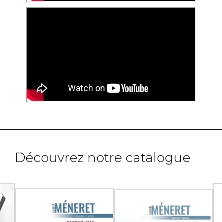
Découvrez notre catalogue