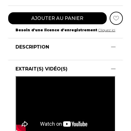
AJOUTER AU PANIER
Besoin d'une licence d'enregistrement
Cliquez ici
DESCRIPTION
EXTRAIT(S) VIDÉO(S)