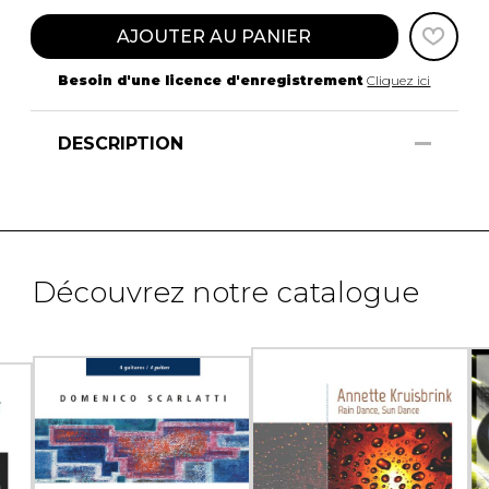
AJOUTER AU PANIER
Besoin d'une licence d'enregistrement
Cliquez ici
DESCRIPTION
Découvrez notre catalogue