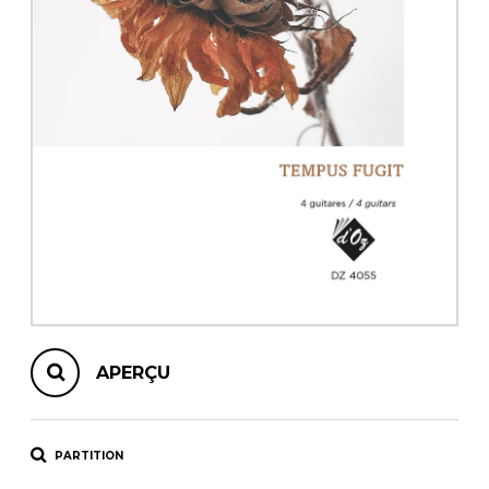
AUTRES PRODUITS
APERÇU
PARTITION