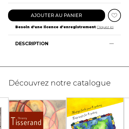
AJOUTER AU PANIER
Besoin d'une licence d'enregistrement
Cliquez ici
DESCRIPTION
Découvrez notre catalogue