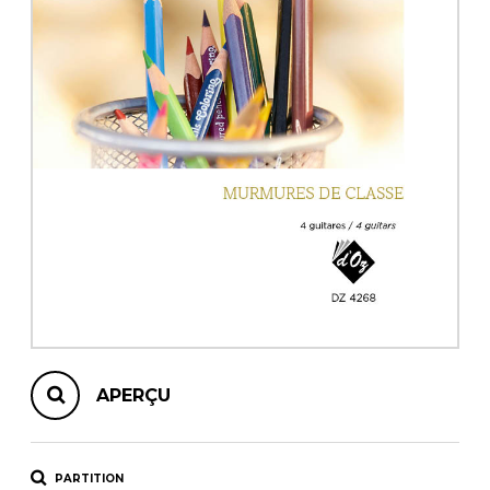
AUTRES PRODUITS
APERÇU
PARTITION