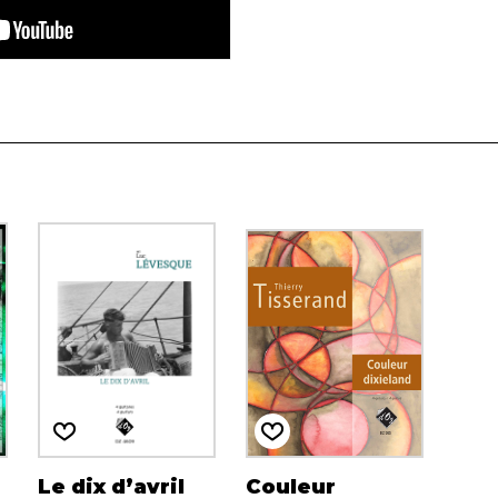
Le dix d’avril
Couleur