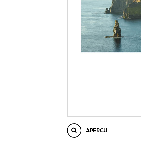
AUTRES PRODUITS
APERÇU