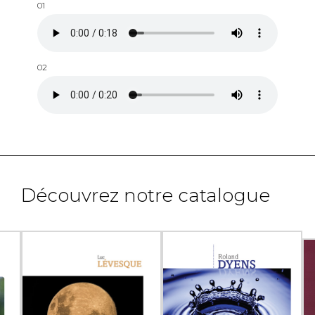
01
02
Découvrez notre catalogue