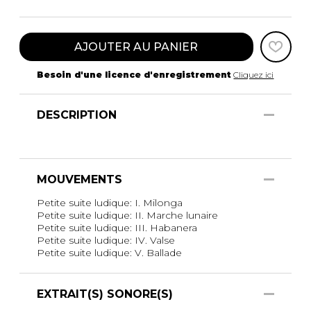
AJOUTER AU PANIER
Besoin d'une licence d'enregistrement
Cliquez ici
DESCRIPTION
MOUVEMENTS
Petite suite ludique: I. Milonga
Petite suite ludique: II. Marche lunaire
Petite suite ludique: III. Habanera
Petite suite ludique: IV. Valse
Petite suite ludique: V. Ballade
EXTRAIT(S) SONORE(S)