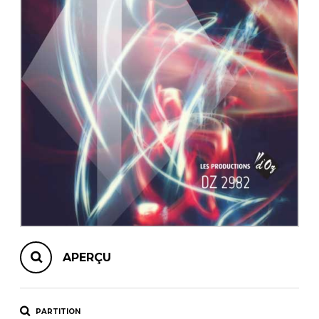
AUTRES PRODUITS
APERÇU
PARTITION