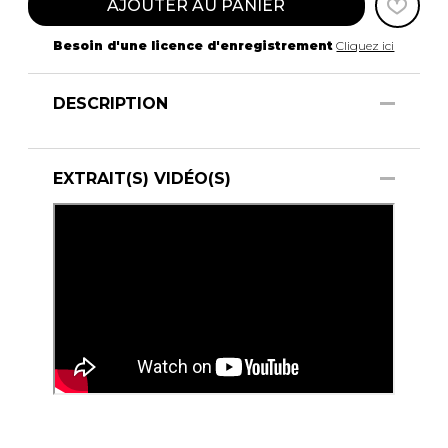
AJOUTER AU PANIER
Besoin d'une licence d'enregistrement
Cliquez ici
DESCRIPTION
EXTRAIT(S) VIDÉO(S)