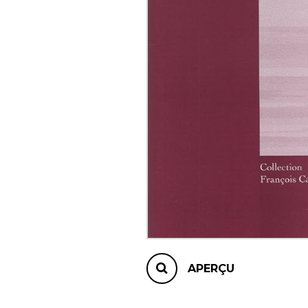
AUTRES PRODUITS
APERÇU