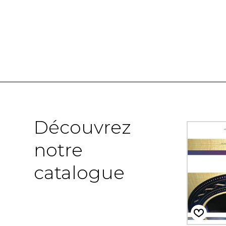
Découvrez
notre
catalogue