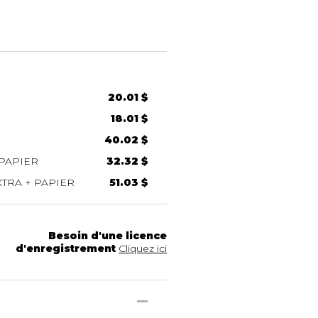
20.01 $
18.01 $
40.02 $
PAPIER
32.32 $
TRA + PAPIER
51.03 $
Besoin d'une licence
d'enregistrement
Cliquez ici