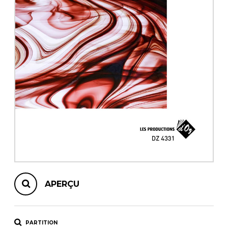
AUTRES PRODUITS
APERÇU
PARTITION