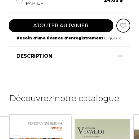
24.02 $
PAPIER
AJOUTER AU PANIER
Besoin d'une licence d'enregistrement
Cliquez ici
DESCRIPTION
Découvrez notre catalogue