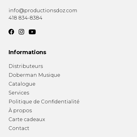
info@productionsdoz.com
418 834-8384
Informations
Distributeurs
Doberman Musique
Catalogue
Services
Politique de Confidentialité
À propos
Carte cadeaux
Contact