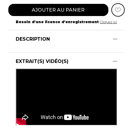
AJOUTER AU PANIER
Besoin d'une licence d'enregistrement
Cliquez ici
DESCRIPTION
EXTRAIT(S) VIDÉO(S)