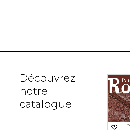
Découvrez
notre
catalogue