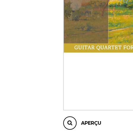
AUTRES PRODUITS
APERÇU