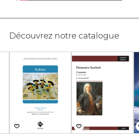
Découvrez notre catalogue