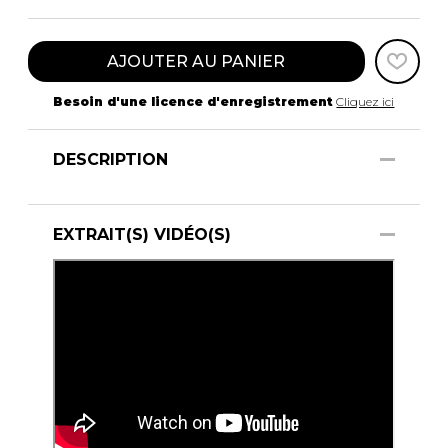
AJOUTER AU PANIER
Besoin d'une licence d'enregistrement
Cliquez ici
DESCRIPTION
EXTRAIT(S) VIDÉO(S)