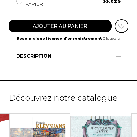
33.02 $
PAPIER
AJOUTER AU PANIER
Besoin d'une licence d'enregistrement
Cliquez ici
DESCRIPTION
Découvrez notre catalogue