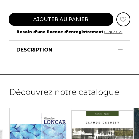
AJOUTER AU PANIER
Besoin d'une licence d'enregistrement
Cliquez ici
DESCRIPTION
Découvrez notre catalogue