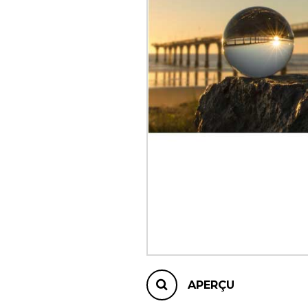
AUTRES PRODUITS
APERÇU