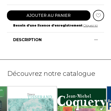
AJOUTER AU PANIER
Besoin d'une licence d'enregistrement
Cliquez ici
DESCRIPTION
Découvrez notre catalogue