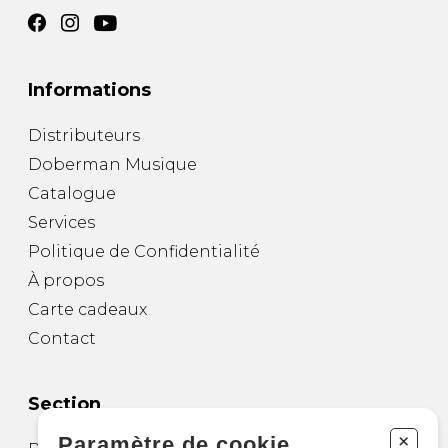
Informations
Distributeurs
Doberman Musique
Catalogue
Services
Politique de Confidentialité
À propos
Carte cadeaux
Contact
Section
+
Paramètre de cookie