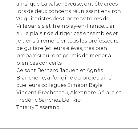
ainsi que La valse rêveuse, ont été créés
lors de deux concerts réunissant environ
70 guitaristes des Conservatoires de
Villeparisis et Tremblay-en-France. J’ai
eu le plaisir de diriger ces ensembles et
je tiens à remercier tous les professeurs
de guitare (et leurs élèves, très bien
préparés) qui ont permis de mener à
bien ces concerts.
Ce sont Bernard Jaouen et Agnès
Brancherie, à l’origine du projet, ainsi
que leurs collègues Siméon Bayle,
Vincent Brecheteau, Alexandre Gérard et
Frédéric Sanchez Del Rio.
Thierry Tisserand