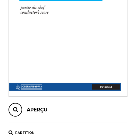
AUTRES PRODUITS
APERÇU
PARTITION