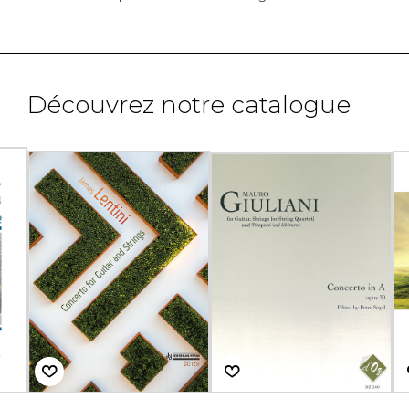
Découvrez notre catalogue