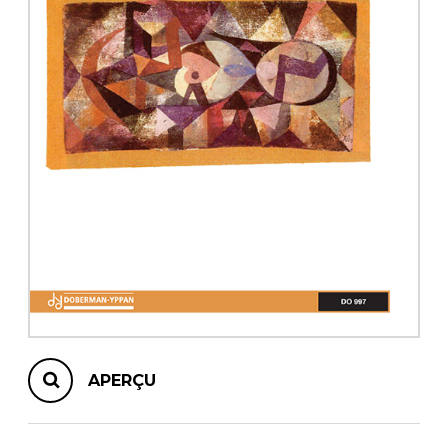
AUTRES PRODUITS
APERÇU