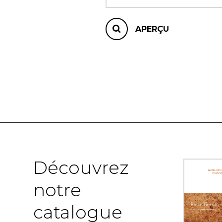
APERÇU
Découvrez
notre
catalogue