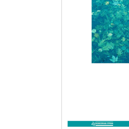
AUTRES PRODUITS