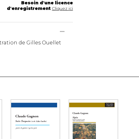
Besoin d'une licence
d'enregistrement
Cliquez ici
ration de Gilles Ouellet