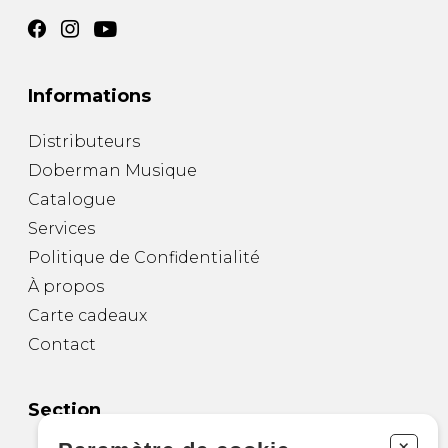
Informations
Distributeurs
Doberman Musique
Catalogue
Services
Politique de Confidentialité
À propos
Carte cadeaux
Contact
Section
+